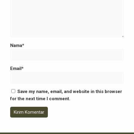
Nama*
Email*
Save my name, email, and website in this browser
for the next time I comment.