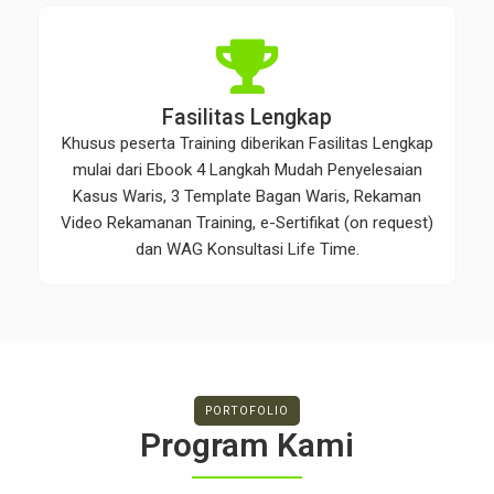
Fasilitas Lengkap
Khusus peserta Training diberikan Fasilitas Lengkap
mulai dari Ebook 4 Langkah Mudah Penyelesaian
Kasus Waris, 3 Template Bagan Waris, Rekaman
Video Rekamanan Training, e-Sertifikat (on request)
dan WAG Konsultasi Life Time.
PORTOFOLIO
Program Kami