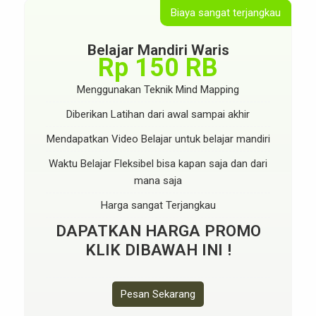
Biaya sangat terjangkau
Belajar Mandiri Waris
Rp 150 RB
Menggunakan Teknik Mind Mapping
Diberikan Latihan dari awal sampai akhir
Mendapatkan Video Belajar untuk belajar mandiri
Waktu Belajar Fleksibel bisa kapan saja dan dari
mana saja
Harga sangat Terjangkau
DAPATKAN HARGA PROMO
KLIK DIBAWAH INI !
Pesan Sekarang