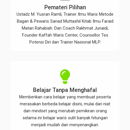
Pemateri Pilihan
Ustadz M. Yusran Ramli, Trainer Ilmu Waris Metode
Bagan & Pewaris Sanad Muttashil Kitab Ilmu Faraid
Matan Rahabiah. Dan Coach Rakhmat Junaidi,
Founder Kaffah Waris Center, Counsellor Tes
Potensi Diri dan Trainer Nasional MLP.
Belajar Tanpa Menghafal
Memberikan cara belajar yang membuat peserta
merasakan berbeda belajar disini, mulai dari niat
dan mindset yang merubah pemikiran orang
selama ini belajar waris sulit banyak hitungan
menjadi mudah dan menyenangkan.