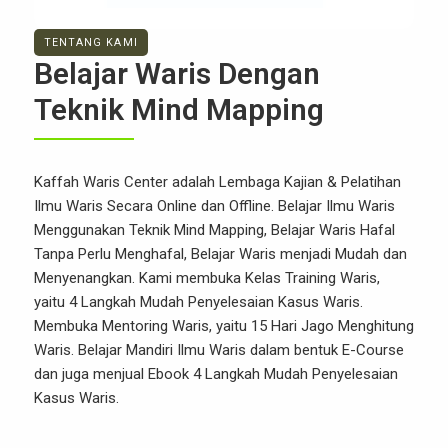
TENTANG KAMI
Belajar Waris Dengan
Teknik Mind Mapping
Kaffah Waris Center adalah Lembaga Kajian & Pelatihan
Ilmu Waris Secara Online dan Offline. Belajar Ilmu Waris
Menggunakan Teknik Mind Mapping, Belajar Waris Hafal
Tanpa Perlu Menghafal, Belajar Waris menjadi Mudah dan
Menyenangkan. Kami membuka Kelas Training Waris,
yaitu 4 Langkah Mudah Penyelesaian Kasus Waris.
Membuka Mentoring Waris, yaitu 15 Hari Jago Menghitung
Waris. Belajar Mandiri Ilmu Waris dalam bentuk E-Course
dan juga menjual Ebook 4 Langkah Mudah Penyelesaian
Kasus Waris.