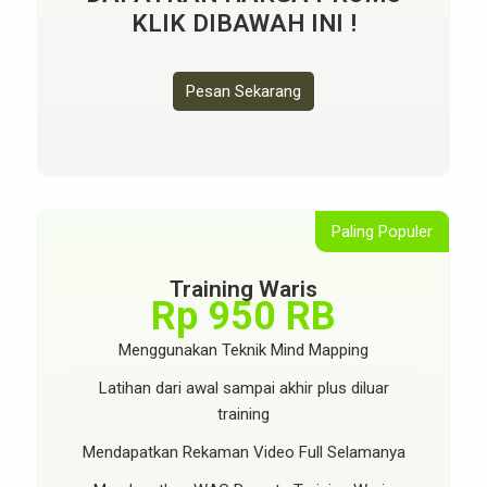
KLIK DIBAWAH INI !
Pesan Sekarang
Paling Populer
Training Waris
Rp 950 RB
Menggunakan Teknik Mind Mapping
Latihan dari awal sampai akhir plus diluar
training
Mendapatkan Rekaman Video Full Selamanya