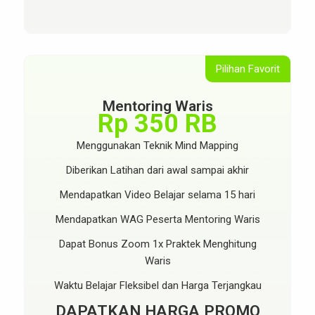
Pilihan Favorit
Mentoring Waris
Rp 350 RB
Menggunakan Teknik Mind Mapping
Diberikan Latihan dari awal sampai akhir
Mendapatkan Video Belajar selama 15 hari
Mendapatkan WAG Peserta Mentoring Waris
Dapat Bonus Zoom 1x Praktek Menghitung
Waris
Waktu Belajar Fleksibel dan Harga Terjangkau
DAPATKAN HARGA PROMO