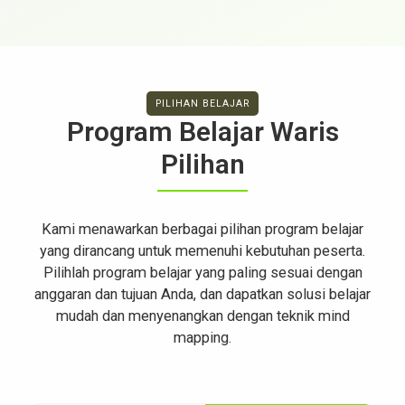
PILIHAN BELAJAR
Program Belajar Waris
Pilihan
Kami menawarkan berbagai pilihan program belajar
yang dirancang untuk memenuhi kebutuhan peserta.
Pilihlah program belajar yang paling sesuai dengan
anggaran dan tujuan Anda, dan dapatkan solusi belajar
mudah dan menyenangkan dengan teknik mind
mapping.