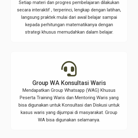
Setiap materi dan progres pembelajaran dilakukan
secara interaktif , terperinci, lengkap dengan latihan,
langsung praktek mulai dari awal belajar sampai
kepada perhitungan matematikanya dengan
strategi khusus memudahkan dalam belajar.
Group WA Konsultasi Waris
Mendapatkan Group Whatsapp (WAG) Khusus
Peserta Training Waris dan Mentoring Waris yang
bisa digunakan untuk Konsultasi dan Diskusi untuk
kasus waris yang dijumpai di masyarakat. Group
WA bisa digunakan selamanya.