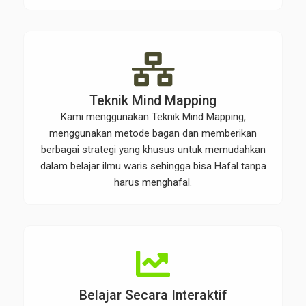
Teknik Mind Mapping
Kami menggunakan Teknik Mind Mapping,
menggunakan metode bagan dan memberikan
berbagai strategi yang khusus untuk memudahkan
dalam belajar ilmu waris sehingga bisa Hafal tanpa
harus menghafal.
Belajar Secara Interaktif