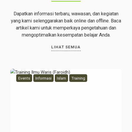
Dapatkan informasi terbaru, wawasan, dan kegiatan
yang kami selenggarakan baik online dan offline. Baca
artikel kami untuk memperkaya pengetahuan dan
mengoptimalkan kesempatan belajar Anda.
LIHAT SEMUA
Events
Informasi
Islam
Training