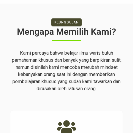
KEUNGGULAN
Mengapa Memilih Kami?
Kami percaya bahwa belajar ilmu waris butuh
pemahaman khusus dan banyak yang berpikiran sulit,
namun disinilah kami mencoba merubah mindset
kebanyakan orang saat ini dengan memberikan
pembelajaran khusus yang sudah kami tawarkan dan
dirasakan oleh ratusan orang.