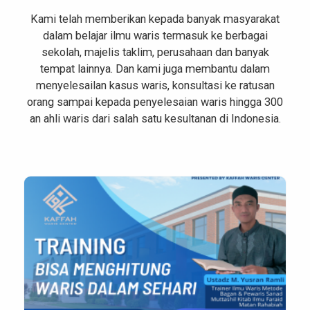
Kami telah memberikan kepada banyak masyarakat
dalam belajar ilmu waris termasuk ke berbagai
sekolah, majelis taklim, perusahaan dan banyak
tempat lainnya. Dan kami juga membantu dalam
menyelesailan kasus waris, konsultasi ke ratusan
orang sampai kepada penyelesaian waris hingga 300
an ahli waris dari salah satu kesultanan di Indonesia.