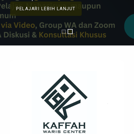
PELAJARI LEBIH LANJUT