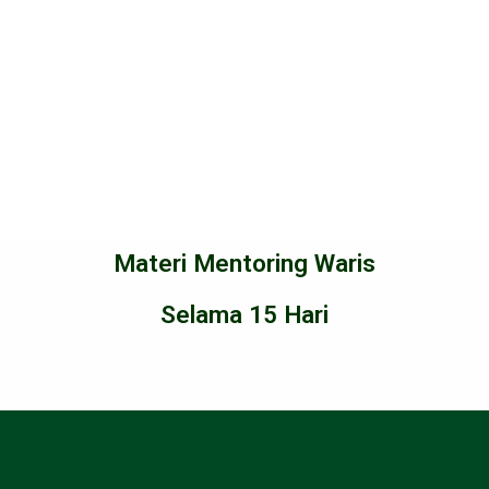
Materi Mentoring Waris
Selama 15 Hari