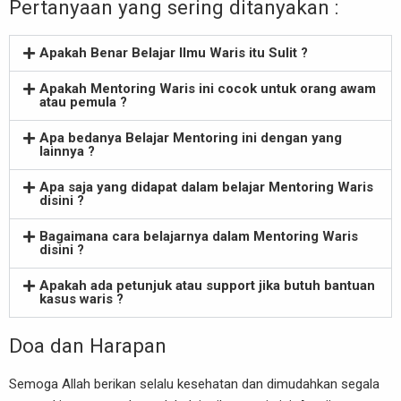
Pertanyaan yang sering ditanyakan :
Apakah Benar Belajar Ilmu Waris itu Sulit ?
Apakah Mentoring Waris ini cocok untuk orang awam
atau pemula ?​
Apa bedanya Belajar Mentoring ini dengan yang
lainnya ?​
Apa saja yang didapat dalam belajar Mentoring Waris
disini ?
Bagaimana cara belajarnya dalam Mentoring Waris
disini ?
Apakah ada petunjuk atau support jika butuh bantuan
kasus waris ?
Doa dan Harapan
Semoga Allah berikan selalu kesehatan dan dimudahkan segala