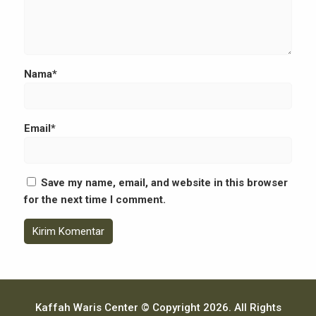
Nama*
Email*
Save my name, email, and website in this browser
for the next time I comment.
Kaffah Waris Center © Copyright 2026. All Rights