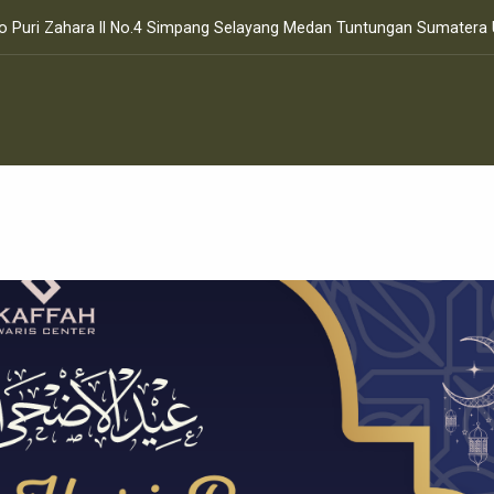
ko Puri Zahara II No.4 Simpang Selayang Medan Tuntungan Sumatera 