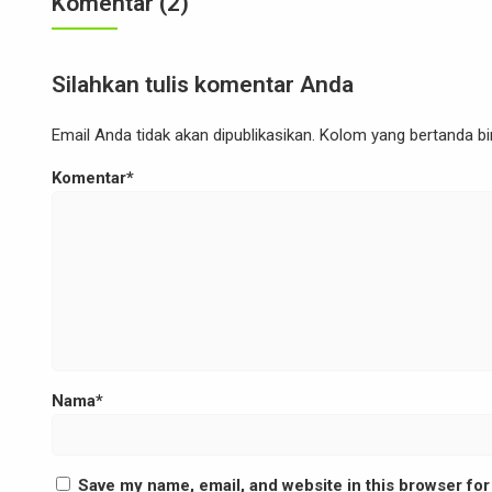
Komentar (2)
Silahkan tulis komentar Anda
Email Anda tidak akan dipublikasikan. Kolom yang bertanda bint
Komentar*
Nama*
Save my name, email, and website in this browser for