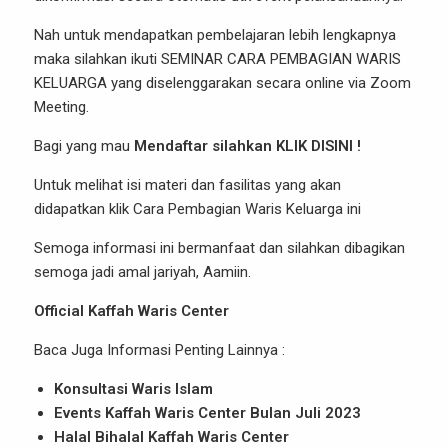
Nah untuk mendapatkan pembelajaran lebih lengkapnya
maka silahkan ikuti SEMINAR CARA PEMBAGIAN WARIS
KELUARGA yang diselenggarakan secara online via Zoom
Meeting.
Bagi yang mau
Mendaftar silahkan KLIK DISINI !
Untuk melihat isi materi dan fasilitas yang akan
didapatkan
klik Cara Pembagian Waris Keluarga ini
Semoga informasi ini bermanfaat dan silahkan dibagikan
semoga jadi amal jariyah, Aamiin.
Official Kaffah Waris Center
Baca Juga Informasi Penting Lainnya :
Konsultasi Waris Islam
Events Kaffah Waris Center Bulan Juli 2023
Halal Bihalal Kaffah Waris Center