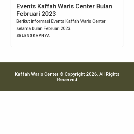
Events Kaffah Waris Center Bulan
Februari 2023
Berikut informasi Events Kaffah Waris Center
selama bulan Februari 2023.
SELENGKAPNYA
Kaffah Waris Center © Copyright 2026. All Rights
Reserved